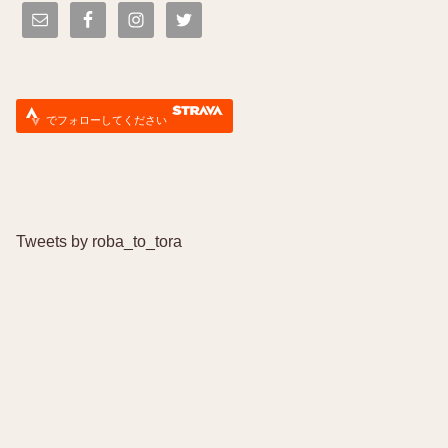
でフォローしてください
Tweets by roba_to_tora