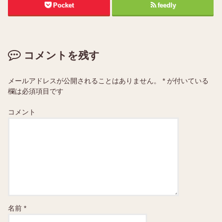
Pocket
feedly
コメントを残す
メールアドレスが公開されることはありません。
*
が付いている
欄は必須項目です
コメント
名前
*