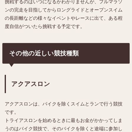
挑戦するのはいつになるかわかりませんが、フルマラソ
ンの完走を目指してからロングライドとオープンスイム
の長距離などの様々なイベントやレースに出て、ある程
度自信がついたら挑戦する予定です。
その他の近しい競技種類
アクアスロン
アクアスロンは、バイクを除くスイムとランで行う競技
です。
トライアスロンを始めるときに最もお金がかかってしま
うのはバイク競技で、そのバイクを除くと途端に参加し