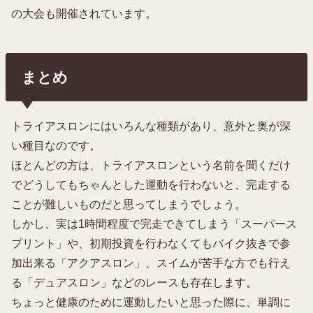
の大会も開催されています。
まとめ
トライアスロンにはいろんな種類があり、意外と奥が深
い種目なのです。
ほとんどの方は、トライアスロンという名前を聞くだけ
でどうしてもちゃんとした運動を行わないと、完走する
ことが難しいものだと思ってしまうでしょう。
しかし、実は1時間程度で完走できてしまう「スーパース
プリント」や、初期投資を行わなくてもバイク抜きで参
加出来る「アクアスロン」、スイムが苦手な方でも行え
る「デュアスロン」などのレースも存在します。
ちょっと健康のために運動したいと思った際に、単調に