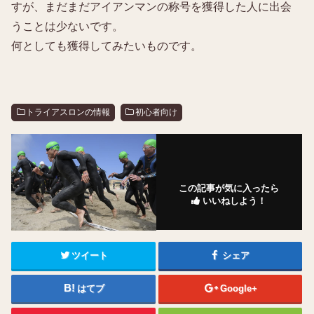
すが、まだまだアイアンマンの称号を獲得した人に出会
うことは少ないです。
何としても獲得してみたいものです。
トライアスロンの情報
初心者向け
この記事が気に入ったら
いいねしよう！
ツイート
シェア
はてブ
Google+