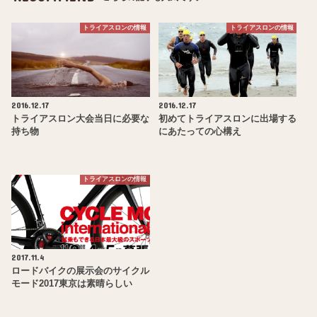
トライアスロンの情報
トライアスロンの情報
2016.12.17
2016.12.17
トライアスロン大会当日に必要な
初めてトライアスロンに出場する
持ち物
にあたっての心構え
トライアスロンの情報
2017.11.4
ロードバイクの展示会のサイクル
モード2017東京は素晴らしい