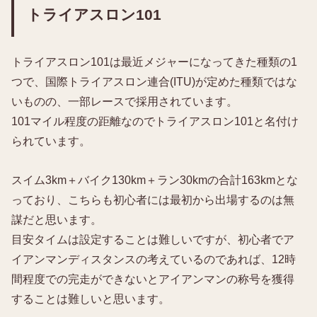
トライアスロン101
トライアスロン101は最近メジャーになってきた種類の1
つで、国際トライアスロン連合(ITU)が定めた種類ではな
いものの、一部レースで採用されています。
101マイル程度の距離なのでトライアスロン101と名付け
られています。
スイム3km＋バイク130km＋ラン30kmの合計163kmとな
っており、こちらも初心者には最初から出場するのは無
謀だと思います。
目安タイムは設定することは難しいですが、初心者でア
イアンマンディスタンスの考えているのであれば、12時
間程度での完走ができないとアイアンマンの称号を獲得
することは難しいと思います。