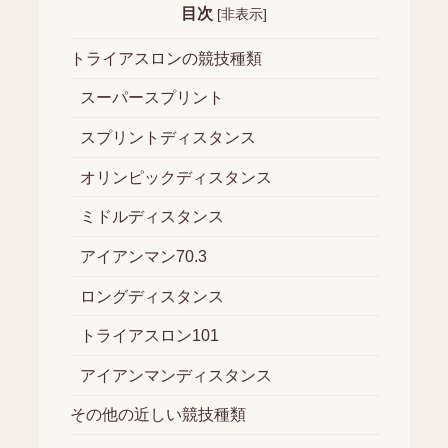
目次
[
非表示
]
トライアスロンの競技種類
スーパースプリント
スプリントディスタンス
オリンピックディスタンス
ミドルディスタンス
アイアンマン70.3
ロングディスタンス
トライアスロン101
アイアンマンディスタンス
その他の近しい競技種類