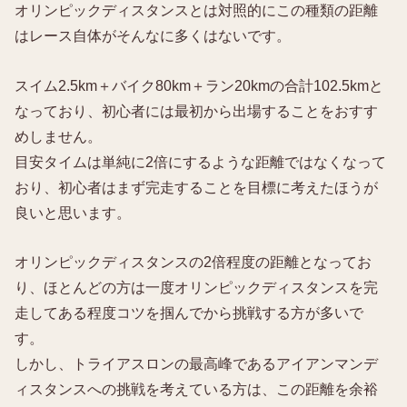
オリンピックディスタンスとは対照的にこの種類の距離
はレース自体がそんなに多くはないです。
スイム2.5km＋バイク80km＋ラン20kmの合計102.5kmと
なっており、初心者には最初から出場することをおすす
めしません。
目安タイムは単純に2倍にするような距離ではなくなって
おり、初心者はまず完走することを目標に考えたほうが
良いと思います。
オリンピックディスタンスの2倍程度の距離となってお
り、ほとんどの方は一度オリンピックディスタンスを完
走してある程度コツを掴んでから挑戦する方が多いで
す。
しかし、トライアスロンの最高峰であるアイアンマンデ
ィスタンスへの挑戦を考えている方は、この距離を余裕