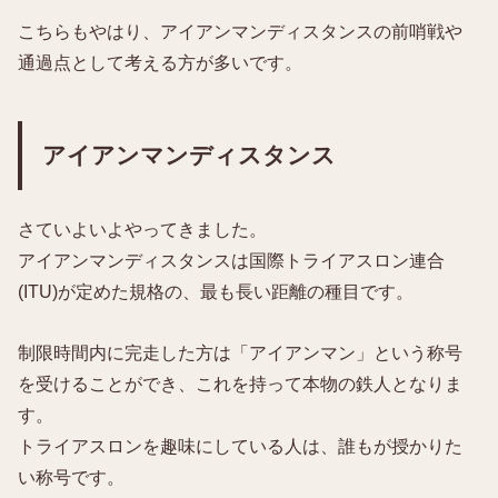
こちらもやはり、アイアンマンディスタンスの前哨戦や
通過点として考える方が多いです。
アイアンマンディスタンス
さていよいよやってきました。
アイアンマンディスタンスは国際トライアスロン連合
(ITU)が定めた規格の、最も長い距離の種目です。
制限時間内に完走した方は「アイアンマン」という称号
を受けることができ、これを持って本物の鉄人となりま
す。
トライアスロンを趣味にしている人は、誰もが授かりた
い称号です。