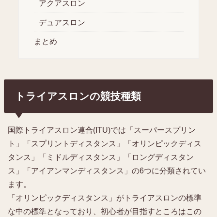
アクアスロン
デュアスロン
まとめ
トライアスロンの競技種類
国際トライアスロン連合(ITU)では「スーパースプリン
ト」「スプリントディスタンス」「オリンピックディス
タンス」「ミドルディスタンス」「ロングディスタン
ス」「アイアンマンディスタンス」の6つに分類されてい
ます。
「オリンピックディスタンス」がトライアスロンの標準
な中の標準となっており、初心者が目指すところはこの