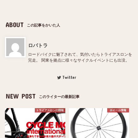
ABOUT
この記事をかいた人
ロバトラ
ロードバイクに魅了されて、気付いたらトライアスロンを
完走。 関東を拠点に様々なサイクルイベントにも出没。
Twitter
NEW POST
このライターの最新記事
トライアスロンの情報
ホイール情報