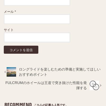
メール
*
サイト
ロングライドを楽しむための準備と実施してほしい
おすすめポイント
FULCRUMのホイールは王道で突き抜けた性能を発
揮する
RECOMMEND
こちらの記事も人気です。