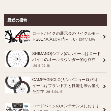
最近の投稿
ロードバイクの展示会のサイクルモー
ド2017東京は素晴らしい
2017.11.04
SHIMANO(シマノ)のホイールはロード
バイクのオールラウンダー的な存在
2017.09.18
CAMPAGNOLO(カンパニョーロ)のホ
イールはブランド力と性能を兼ね備え
た存在
2017.06.13
ロードバイクのメンテナンスにおすす