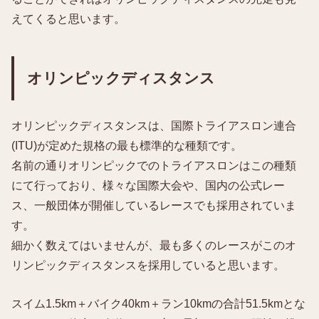
えてくると思います。
オリンピックディスタンス
オリンピックディスタンスは、国際トライアスロン連合
(ITU)が定めた規格の最も標準的な種類です。
名前の通りオリンピックでのトライアスロンはこの種類
にて行っており、様々な国際大会や、国内の公式レー
ス、一般団体が開催しているレースでも採用されていま
す。
細かく数えてはいませんが、最も多くのレースがこのオ
リンピックディスタンスを採用していると思います。
スイム1.5km＋バイク40km＋ラン10kmの合計51.5kmとな