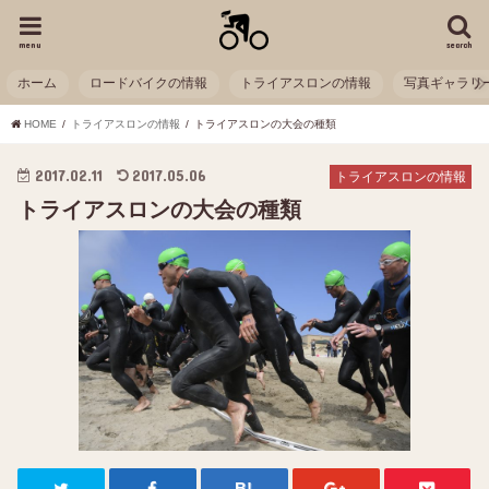
menu
search
ホーム
ロードバイクの情報
トライアスロンの情報
写真ギャラリ
HOME
トライアスロンの情報
トライアスロンの大会の種類
2017.02.11
2017.05.06
トライアスロンの情報
トライアスロンの大会の種類