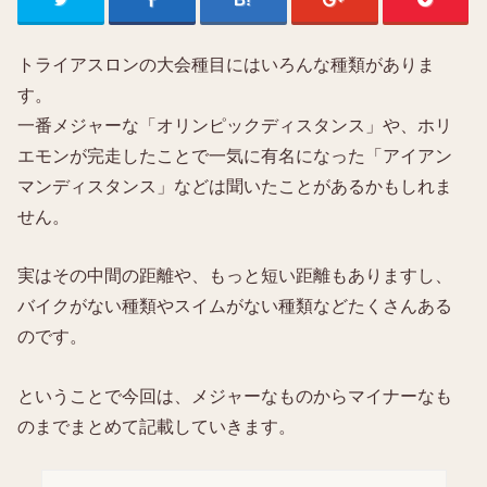
トライアスロンの大会種目にはいろんな種類がありま
す。
一番メジャーな「オリンピックディスタンス」や、ホリ
エモンが完走したことで一気に有名になった「アイアン
マンディスタンス」などは聞いたことがあるかもしれま
せん。
実はその中間の距離や、もっと短い距離もありますし、
バイクがない種類やスイムがない種類などたくさんある
のです。
ということで今回は、メジャーなものからマイナーなも
のまでまとめて記載していきます。