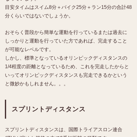
目安タイムはスイム8分＋バイク25分＋ラン15分の合計48
分くらいではないでしょうか。
おそらく普段から簡単な運動を行っているまたは過去に
しっかりと運動を行っていた方であれば、完走すること
が可能なレベルです。
しかし、標準となっているオリンピックディスタンスの
1/4程度の距離となっているため、これを完走したからと
いってオリンピックディスタンスも完走できるかという
と微妙かもしれません。。。
スプリントディスタンス
スプリントディスタンスは、国際トライアスロン連合