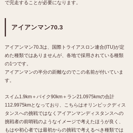
で完走することが必要になります。
アイアンマン70.3
アイアンマン70.3は、国際トライアスロン連合(ITU)が定
めた種類ではありませんが、各地で採用されている種類
の1つです。
アイアンマンの半分の距離なのでこの名前が付いていま
す。
スイム1.9km＋バイク90km＋ラン21.0975kmの合計
112.9975kmとなっており、こちらはオリンピックディス
タンスへの挑戦ではなくアイアンマンディスタンスへの
挑戦者の前哨戦のようなイメージで考えたほうが良く、
もはや初心者では最初からの挑戦で考えるべき種類では