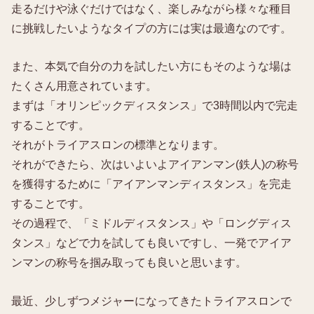
走るだけや泳ぐだけではなく、楽しみながら様々な種目
に挑戦したいようなタイプの方には実は最適なのです。
また、本気で自分の力を試したい方にもそのような場は
たくさん用意されています。
まずは「オリンピックディスタンス」で3時間以内で完走
することです。
それがトライアスロンの標準となります。
それができたら、次はいよいよアイアンマン(鉄人)の称号
を獲得するために「アイアンマンディスタンス」を完走
することです。
その過程で、「ミドルディスタンス」や「ロングディス
タンス」などで力を試しても良いですし、一発でアイア
ンマンの称号を掴み取っても良いと思います。
最近、少しずつメジャーになってきたトライアスロンで