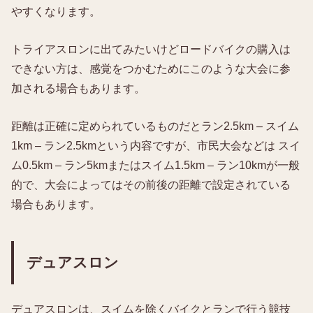
やすくなります。
トライアスロンに出てみたいけどロードバイクの購入は
できない方は、感覚をつかむためにこのような大会に参
加される場合もあります。
距離は正確に定められているものだとラン2.5km – スイム
1km – ラン2.5kmという内容ですが、市民大会などは スイ
ム0.5km – ラン5kmまたはスイム1.5km – ラン10kmが一般
的で、大会によってはその前後の距離で設定されている
場合もあります。
デュアスロン
デュアスロンは、スイムを除くバイクとランで行う競技