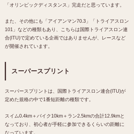
「オリンピックディスタンス」完走だと思っています。
また、その他にも「アイアンマン70.3」「トライアスロン
101」などの種類もあり、こちらは国際トライアスロン連
合(ITU)で定めている企画ではありませんが、レースなど
が開催されています。
スーパースプリント
スーパースプリントは、国際トライアスロン連合(ITU)が
定めた規格の中で1番短距離の種類です。
スイム0.4km＋バイク10km＋ラン2.5kmの合計12.9kmと
なっており、初心者が手軽に参加できるくらいの距離に
なっています。