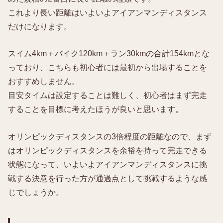
これより長い距離はいよいよアイアンマンディスタンス
だけになります。
スイム4km＋バイク120km＋ラン30kmの合計154kmとな
っており、こちらも初心者には最初から出場することを
おすすめしません。
目安タイムは設定することは難しく、初心者はまず完走
することを目標に考えたほうが良いと思います。
オリンピックディスタンスの3倍程度の距離なので、まず
はオリンピックディスタンスを余裕を持って完走できる
状態になって、いよいよアイアンマンディスタンスに挑
戦する決意を行った方が通過点として挑戦するような感
じでしょうか。