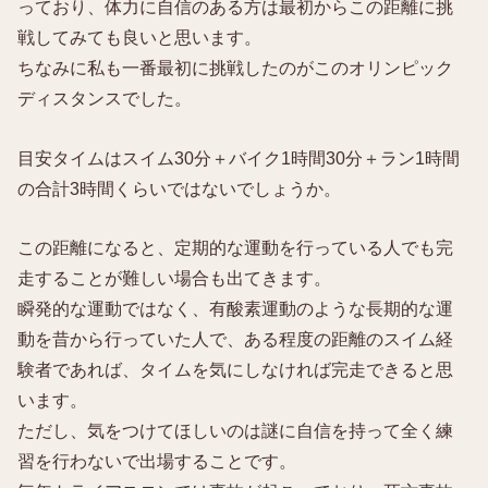
っており、体力に自信のある方は最初からこの距離に挑
戦してみても良いと思います。
ちなみに私も一番最初に挑戦したのがこのオリンピック
ディスタンスでした。
目安タイムはスイム30分＋バイク1時間30分＋ラン1時間
の合計3時間くらいではないでしょうか。
この距離になると、定期的な運動を行っている人でも完
走することが難しい場合も出てきます。
瞬発的な運動ではなく、有酸素運動のような長期的な運
動を昔から行っていた人で、ある程度の距離のスイム経
験者であれば、タイムを気にしなければ完走できると思
います。
ただし、気をつけてほしいのは謎に自信を持って全く練
習を行わないで出場することです。