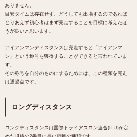
ありません。
目安タイムは存在せず、どうしても出場するのであれば
とりあえず初心者はまず完走することを目標に考えたほ
うが良いと思います。
アイアンマンディスタンスは完走すると「アイアンマ
ン」という称号を獲得することができると言われていま
す。
その称号を自分のものにするためには、この種類を完走
は通過点です。
ロングディスタンス
ロングディスタンスは国際トライアスロン連合(ITU)が定
めた規格の2番目に長い距離の種類です。