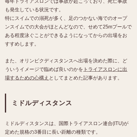
毎年トライアスロンでは事故が起こっており、死亡事故
も発生している状況です。
特にスイムでの溺死が多く、足のつかない海でのオープ
ンスイムでの大会がほとんどなので、せめて25mプールで
ある程度泳ぐことができるようになってからの出場をお
すすめします。
また、オリンピクディスタンスへ出場を決めた際に、ど
ういうイメージで臨めば良いのかを
トライアスロンに出
場するための心構え
としてまとめた記事があります。
ミドルディスタンス
ミドルディスタンスは、国際トライアスロン連合(ITU)が
定めた規格の3番目に長い距離の種類です。